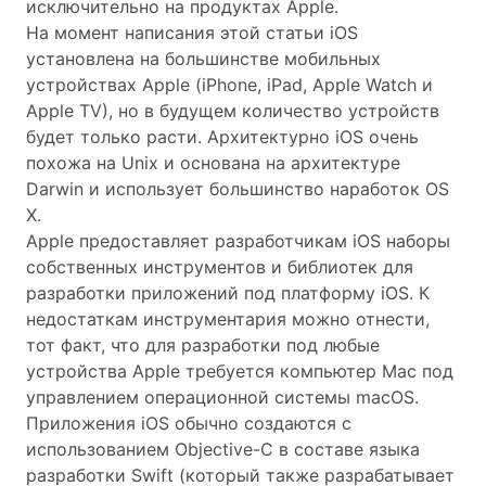
исключительно на продуктах Apple.
На момент написания этой статьи iOS
установлена на большинстве мобильных
устройствах Apple (iPhone, iPad, Apple Watch и
Apple TV), но в будущем количество устройств
будет только расти. Архитектурно iOS очень
похожа на Unix и основана на архитектуре
Darwin и использует большинство наработок OS
X.
Apple предоставляет разработчикам iOS наборы
собственных инструментов и библиотек для
разработки приложений под платформу iOS. К
недостаткам инструментария можно отнести,
тот факт, что для разработки под любые
устройства Apple требуется компьютер Mac под
управлением операционной системы macOS.
Приложения iOS обычно создаются с
использованием Objective-C в составе языка
разработки Swift (который также разрабатывает