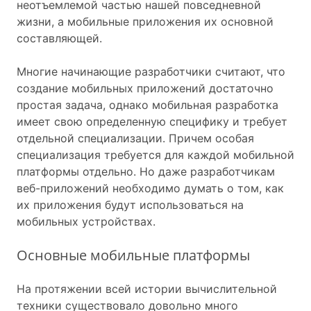
неотъемлемой частью нашей повседневной
жизни, а мобильные приложения их основной
составляющей.
Многие начинающие разработчики считают, что
создание мобильных приложений достаточно
простая задача, однако мобильная разработка
имеет свою определенную специфику и требует
отдельной специализации. Причем особая
специализация требуется для каждой мобильной
платформы отдельно. Но даже разработчикам
веб-приложений необходимо думать о том, как
их приложения будут использоваться на
мобильных устройствах.
Основные мобильные платформы
На протяжении всей истории вычислительной
техники существовало довольно много