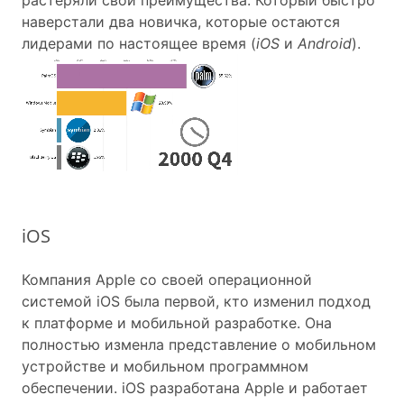
растеряли свои преимущества. Который быстро
наверстали два новичка, которые остаются
лидерами по настоящее время (
iOS
и
Android
).
iOS
Компания Apple со своей операционной
системой iOS была первой, кто изменил подход
к платформе и мобильной разработке. Она
полностью изменла представление о мобильном
устройстве и мобильном программном
обеспечении. iOS разработана Apple и работает