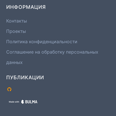
ИНФОРМАЦИЯ
Контакты
Проекты
Политика конфиденциальности
Соглашение на обработку персональных
данных
ПУБЛИКАЦИИ