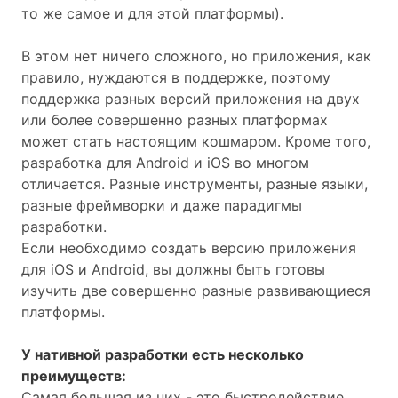
то же самое и для этой платформы).
В этом нет ничего сложного, но приложения, как
правило, нуждаются в поддержке, поэтому
поддержка разных версий приложения на двух
или более совершенно разных платформах
может стать настоящим кошмаром. Кроме того,
разработка для Android и iOS во многом
отличается. Разные инструменты, разные языки,
разные фреймворки и даже парадигмы
разработки.
Если необходимо создать версию приложения
для iOS и Android, вы должны быть готовы
изучить две совершенно разные развивающиеся
платформы.
У нативной разработки есть несколько
преимуществ:
Самая большая из них - это быстродействие,