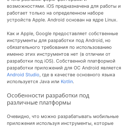
возможностями. iOS предназначена для работы и
работает только на определенном наборе
устройств Apple. Android основан на ядре Linux.
Как и Apple, Google предоставляет собственные
инструменты для разработки под Android, но
обязательного требования по использованию
именно этих инструментов нет (в отличии от
разработки под iOS). Собственной платформой
разработки приложений для ОС Android является
Android Studio
, где в качестве основного языка
используется Java или
Kotlin
.
Особенности разработки под
различные платформы
Очевидно, что можно разрабатывать мобильные
приложения используя инструменты, которые