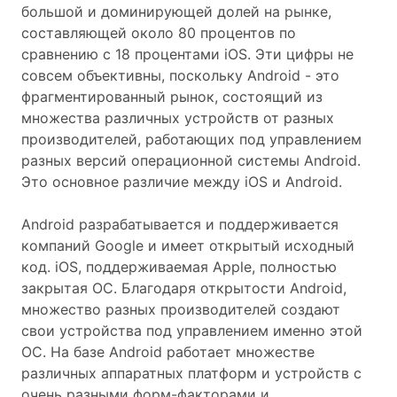
большой и доминирующей долей на рынке,
составляющей около 80 процентов по
сравнению с 18 процентами iOS. Эти цифры не
совсем объективны, поскольку Android - это
фрагментированный рынок, состоящий из
множества различных устройств от разных
производителей, работающих под управлением
разных версий операционной системы Android.
Это основное различие между iOS и Android.
Android разрабатывается и поддерживается
компаний Google и имеет открытый исходный
код. iOS, поддерживаемая Apple, полностью
закрытая ОС. Благодаря открытости Android,
множество разных производителей создают
свои устройства под управлением именно этой
ОС. На базе Android работает множестве
различных аппаратных платформ и устройств с
очень разными форм-факторами и