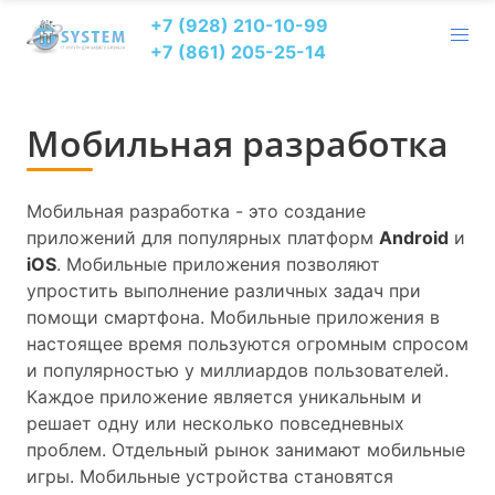
+7 (928) 210-10-99
+7 (861) 205-25-14
Мобильная разработка
Мобильная разработка - это создание
приложений для популярных платформ
Android
и
iOS
. Мобильные приложения позволяют
упростить выполнение различных задач при
помощи смартфона. Мобильные приложения в
настоящее время пользуются огромным спросом
и популярностью у миллиардов пользователей.
Каждое приложение является уникальным и
решает одну или несколько повседневных
проблем. Отдельный рынок занимают мобильные
игры. Мобильные устройства становятся