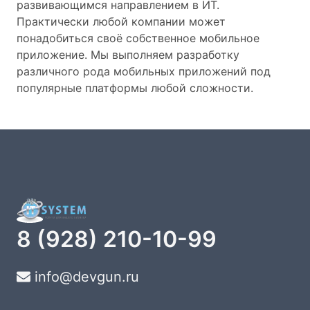
развивающимся направлением в ИТ.
Практически любой компании может
понадобиться своё собственное мобильное
приложение. Мы выполняем разработку
различного рода мобильных приложений под
популярные платформы любой сложности.
8 (928) 210-10-99
info@devgun.ru