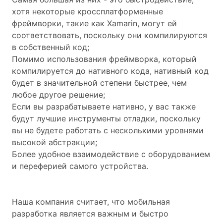
хотя некоторые кроссплатформенные
фреймворки, такие как Xamarin, могут ей
соответствовать, поскольку они компилируются
в собственный код;
Помимо использования фреймворка, который
компилируется до нативного кода, нативный код
будет в значительной степени быстрее, чем
любое другое решение;
Если вы разрабатываете нативно, у вас также
будут лучшие инструменты отладки, поскольку
вы не будете работать с несколькими уровнями
высокой абстракции;
Более удобное взаимодействие с оборудованием
и переферией самого устройства.
Наша компания считает, что мобильная
разработка является важным и быстро