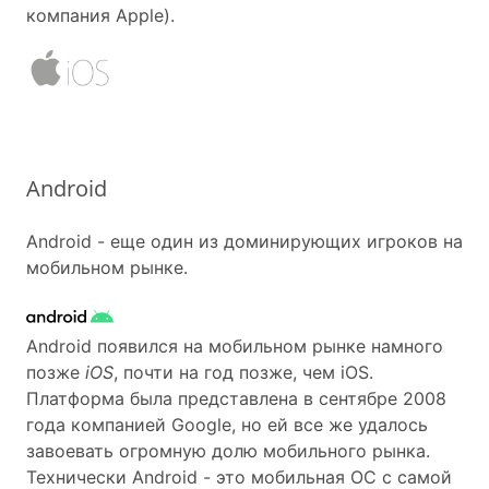
компания Apple).
Android
Android - еще один из доминирующих игроков на
мобильном рынке.
Android появился на мобильном рынке намного
позже
iOS
, почти на год позже, чем iOS.
Платформа была представлена в сентябре 2008
года компанией Google, но ей все же удалось
завоевать огромную долю мобильного рынка.
Технически Android - это мобильная ОС с самой